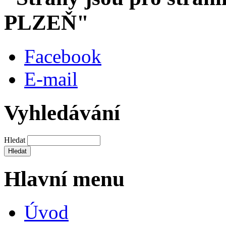
PLZEŇ"
Facebook
E-mail
Vyhledávání
Hledat
Hlavní menu
Úvod