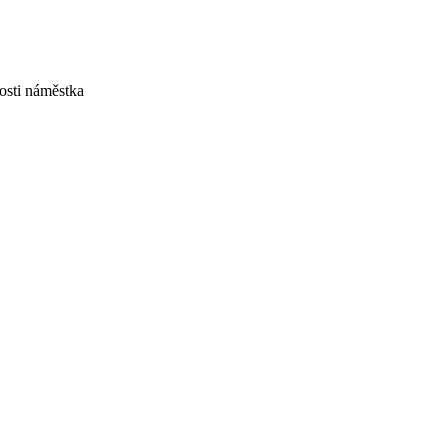
osti náměstka